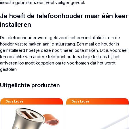
meeste gebruikers een veel veiliger gevoel.
Je hoeft de telefoonhouder maar één keer
installeren
De telefoonhouder wordt geleverd met een installatiekit om de
houder vast te maken aan je stuurstang. Een maal de houder is
geïnstalleerd hoef je deze nooit meer los te maken. Dit is voordeel
ten opzichte van andere telefoonhouders die je telkens bij het
arriveren los moet koppelen om te voorkomen dat het wordt
gestolen.
Uitgelichte producten
Onze keuze
Onze keuze