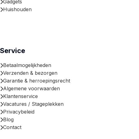
Gadgets
Huishouden
Service
Betaalmogelijkheden
Verzenden & bezorgen
Garantie & herroepingsrecht
Algemene voorwaarden
Klantenservice
Vacatures / Stageplekken
Privacybeleid
Blog
Contact