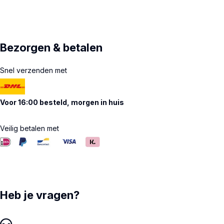
Bezorgen & betalen
Snel verzenden met
Voor 16:00 besteld, morgen in huis
Veilig betalen met
Heb je vragen?