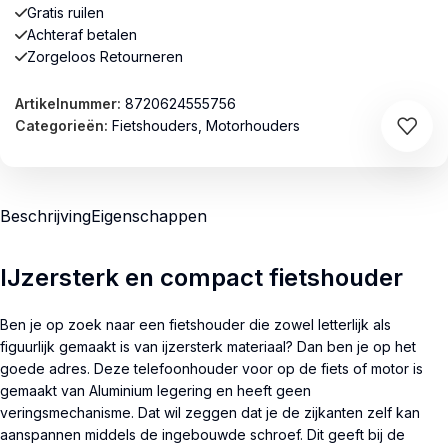
Gratis ruilen
Achteraf betalen
Zorgeloos Retourneren
Artikelnummer:
8720624555756
Categorieën:
Fietshouders
,
Motorhouders
Beschrijving
Eigenschappen
IJzersterk en compact fietshouder
Ben je op zoek naar een fietshouder die zowel letterlijk als
figuurlijk gemaakt is van ijzersterk materiaal? Dan ben je op het
goede adres. Deze telefoonhouder voor op de fiets of motor is
gemaakt van Aluminium legering en heeft geen
veringsmechanisme. Dat wil zeggen dat je de zijkanten zelf kan
aanspannen middels de ingebouwde schroef. Dit geeft bij de