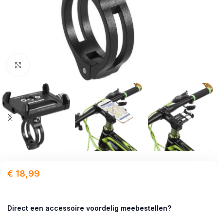
Click to enlarge
€
18,99
Direct een accessoire voordelig meebestellen?