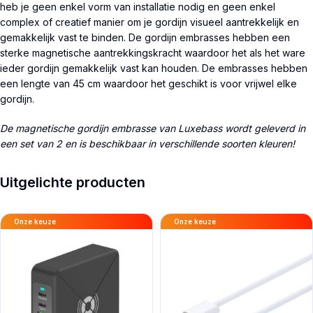
heb je geen enkel vorm van installatie nodig en geen enkel
complex of creatief manier om je gordijn visueel aantrekkelijk en
gemakkelijk vast te binden. De gordijn embrasses hebben een
sterke magnetische aantrekkingskracht waardoor het als het ware
ieder gordijn gemakkelijk vast kan houden. De embrasses hebben
een lengte van 45 cm waardoor het geschikt is voor vrijwel elke
gordijn.
De magnetische gordijn embrasse van Luxebass wordt geleverd in
een set van 2 en is beschikbaar in verschillende soorten kleuren!
Uitgelichte producten
Onze keuze
Onze keuze