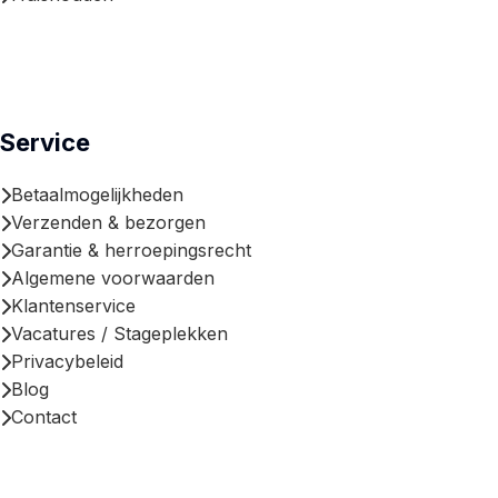
Service
Betaalmogelijkheden
Verzenden & bezorgen
Garantie & herroepingsrecht
Algemene voorwaarden
Klantenservice
Vacatures / Stageplekken
Privacybeleid
Blog
Contact