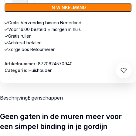
IN WINKELMAND
Gratis Verzending binnen Nederland
Voor 16:00 besteld = morgen in huis
Gratis ruilen
Achteraf betalen
Zorgeloos Retourneren
Artikelnummer:
8720624570940
Categorie:
Huishouden
Beschrijving
Eigenschappen
Geen gaten in de muren meer voor
een simpel binding in je gordijn