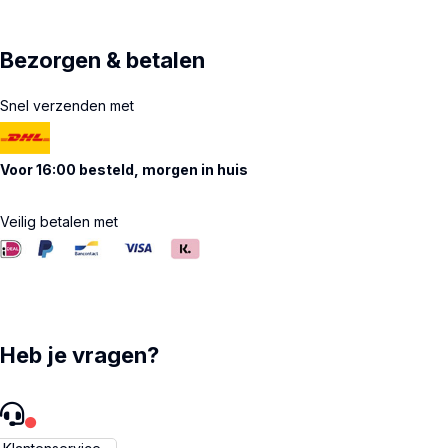
Bezorgen & betalen
Snel verzenden met
Voor 16:00 besteld, morgen in huis
Veilig betalen met
Heb je vragen?