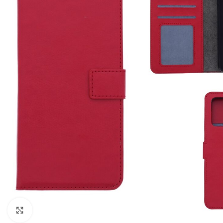
Click to enlarge