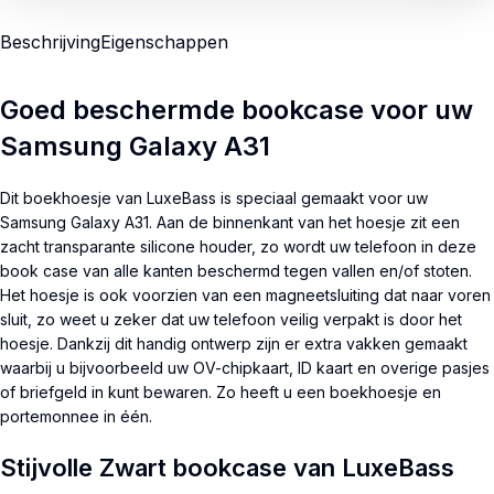
Beschrijving
Eigenschappen
Goed beschermde bookcase voor uw
Samsung Galaxy A31
Dit boekhoesje van LuxeBass is speciaal gemaakt voor uw
Samsung Galaxy A31. Aan de binnenkant van het hoesje zit een
zacht transparante silicone houder, zo wordt uw telefoon in deze
book case van alle kanten beschermd tegen vallen en/of stoten.
Het hoesje is ook voorzien van een magneetsluiting dat naar voren
sluit, zo weet u zeker dat uw telefoon veilig verpakt is door het
hoesje. Dankzij dit handig ontwerp zijn er extra vakken gemaakt
waarbij u bijvoorbeeld uw OV-chipkaart, ID kaart en overige pasjes
of briefgeld in kunt bewaren. Zo heeft u een boekhoesje en
portemonnee in één.
Stijvolle Zwart bookcase van LuxeBass