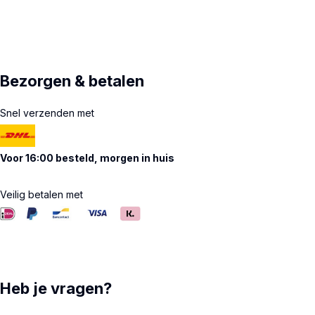
Bezorgen & betalen
Snel verzenden met
Voor 16:00 besteld, morgen in huis
Veilig betalen met
Heb je vragen?