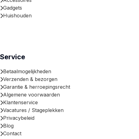
Accessoires
Gadgets
Huishouden
Service
Betaalmogelijkheden
Verzenden & bezorgen
Garantie & herroepingsrecht
Algemene voorwaarden
Klantenservice
Vacatures / Stageplekken
Privacybeleid
Blog
Contact