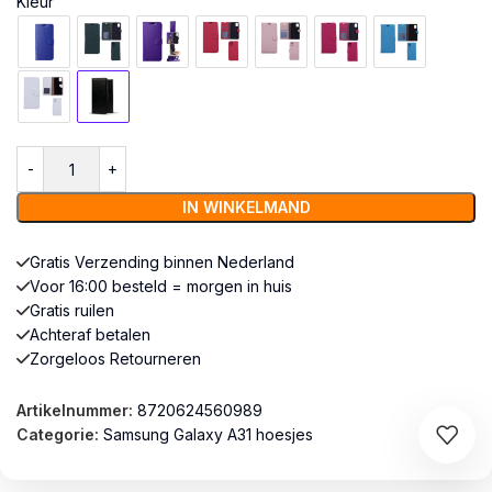
Kleur
IN WINKELMAND
Gratis Verzending binnen Nederland
Voor 16:00 besteld = morgen in huis
Gratis ruilen
Achteraf betalen
Zorgeloos Retourneren
Artikelnummer:
8720624560989
Categorie:
Samsung Galaxy A31 hoesjes