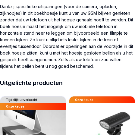
Dankzij specifieke uitsparingen (voor de camera, opladen,
zijknopjes) in dit boekhoesje kunt u van uw GSM blijven genieten
zonder dat uw telefoon uit het hoesje gehaald hoeft te worden. Dit
boek hoesje maakt het mogelijk om uw mobiele telefoon in
horizontale stand neer te leggen om bijvoorbeeld een filmpje te
kunnen kijken. Zo kunt u altijd iets leuks kijken in de trein of
eventjes tussendoor. Doordat er openingen aan de voorzijde in dit
boek hoesje zitten, kunt u met het hoesje gesloten bellen als u het
gesprek heeft aangenomen. Zelfs als uw telefoon zou vallen
tijdens het bellen bent u nog goed beschermd.
Uitgelichte producten
Tijdelijk uitverkocht
Onze keuze
Onze keuze