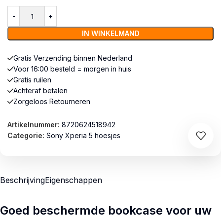
IN WINKELMAND
Gratis Verzending binnen Nederland
Voor 16:00 besteld = morgen in huis
Gratis ruilen
Achteraf betalen
Zorgeloos Retourneren
Artikelnummer:
8720624518942
Categorie:
Sony Xperia 5 hoesjes
Beschrijving
Eigenschappen
Goed beschermde bookcase voor uw