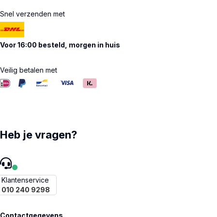
Snel verzenden met
Voor 16:00 besteld, morgen in huis
Veilig betalen met
Heb je vragen?
Klantenservice
010 240 9298
Contactgegevens