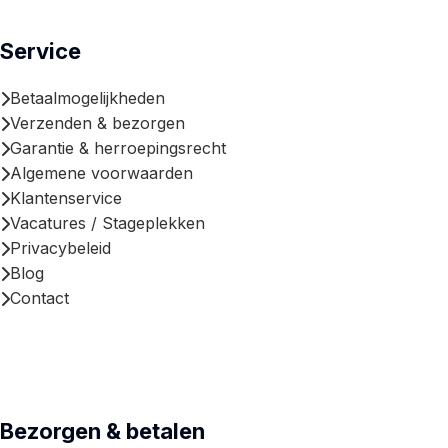
Service
Betaalmogelijkheden
Verzenden & bezorgen
Garantie & herroepingsrecht
Algemene voorwaarden
Klantenservice
Vacatures / Stageplekken
Privacybeleid
Blog
Contact
Bezorgen & betalen