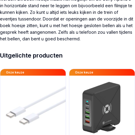
in horizontale stand neer te leggen om bijvoorbeeld een filmpje te
kunnen kijken. Zo kunt u altijd iets leuks kijken in de trein of
eventjes tussendoor. Doordat er openingen aan de voorzijde in dit
boek hoesje zitten, kunt u met het hoesje gesloten bellen als u het
gesprek heeft aangenomen. Zelfs als u telefoon zou vallen tijdens
het bellen, dan bent u goed beschermd.
Uitgelichte producten
Onze keuze
Onze keuze