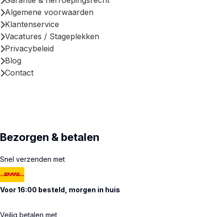
Garantie & herroepingsrecht
Algemene voorwaarden
Klantenservice
Vacatures / Stageplekken
Privacybeleid
Blog
Contact
Bezorgen & betalen
Snel verzenden met
Voor 16:00 besteld, morgen in huis
Veilig betalen met