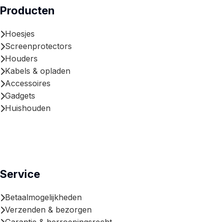
Producten
Hoesjes
Screenprotectors
Houders
Kabels & opladen
Accessoires
Gadgets
Huishouden
Service
Betaalmogelijkheden
Verzenden & bezorgen