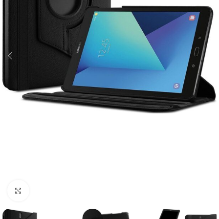
Click to enlarge