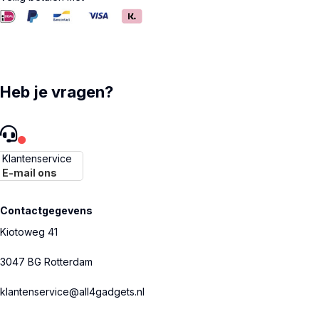
Heb je vragen?
Klantenservice
E-mail ons
Contactgegevens
Kiotoweg 41
3047 BG Rotterdam
klantenservice@all4gadgets.nl