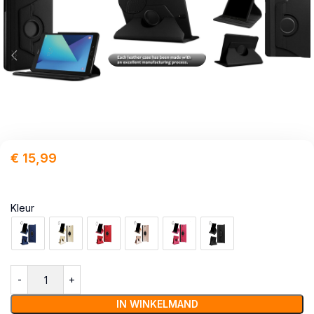
€
15,99
Kleur
IN WINKELMAND